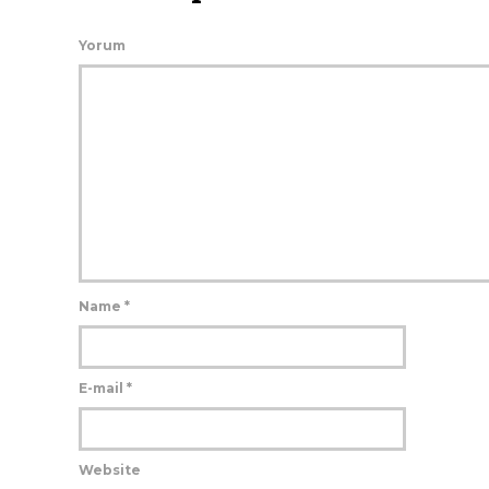
Yorum
Name
*
E-mail
*
Website