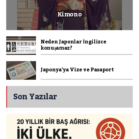
Kimono
Neden Japonlar İngilizce
konuşamaz?
Japonya’ya Vize ve Pasaport
Son Yazılar