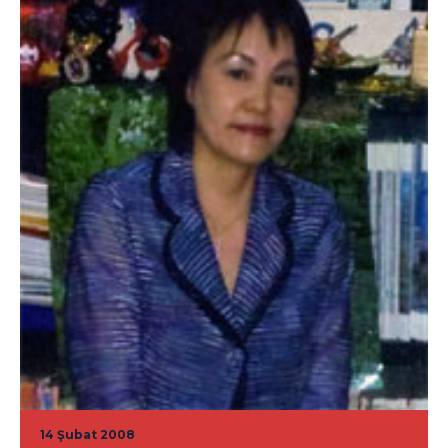
14 Şubat 2008