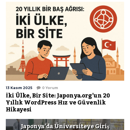
13 Kasım 2025
0 Yorum
İki Ülke, Bir Site: Japonya.org’un 20
Yıllık WordPress Hız ve Güvenlik
Hikayesi
Japonya’da Üniversiteye Giriş