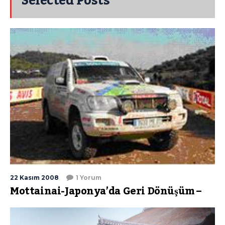
Selected Posts
22 Kasım 2008
1 Yorum
Mottainai-Japonya’da Geri Dönüşüm –