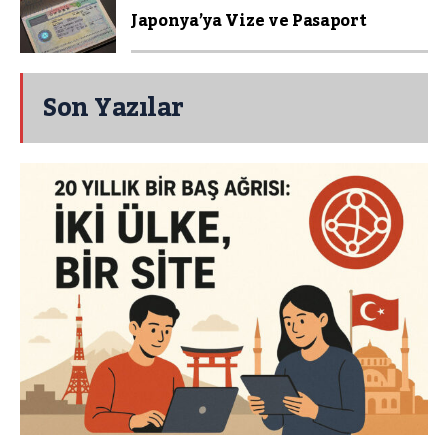
Japonya’ya Vize ve Pasaport
Son Yazılar