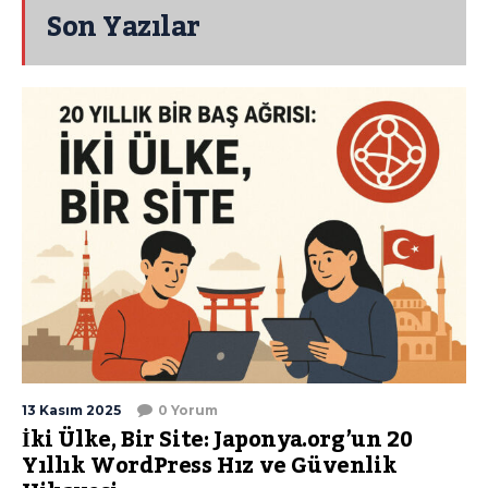
Son Yazılar
13 Kasım 2025
0 Yorum
İki Ülke, Bir Site: Japonya.org’un 20
Yıllık WordPress Hız ve Güvenlik