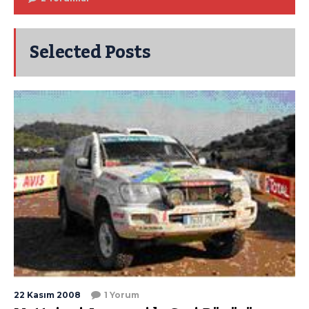
Selected Posts
22 Kasım 2008
1 Yorum