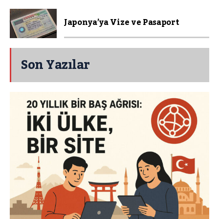
Japonya’ya Vize ve Pasaport
Son Yazılar