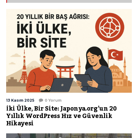
13 Kasım 2025
0 Yorum
İki Ülke, Bir Site: Japonya.org’un 20
Yıllık WordPress Hız ve Güvenlik
Hikayesi