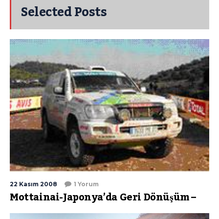
Selected Posts
22 Kasım 2008
1 Yorum
Mottainai-Japonya’da Geri Dönüşüm –