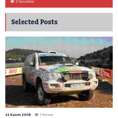
2 Yorumlar
Selected Posts
22 Kasım 2008
1 Yorum