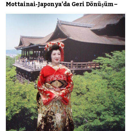
Mottainai-Japonya’da Geri Dönüşüm –