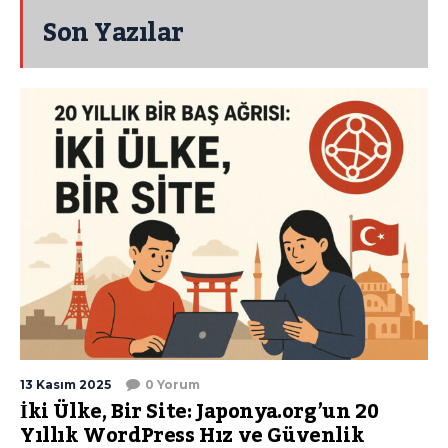
Son Yazılar
13 Kasım 2025
0 Yorum
İki Ülke, Bir Site: Japonya.org’un 20
Yıllık WordPress Hız ve Güvenlik