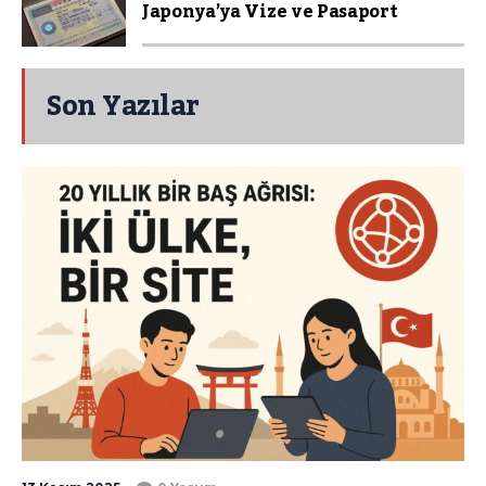
Japonya’ya Vize ve Pasaport
Son Yazılar