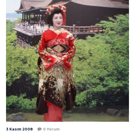
3 Kasım 2008
0 Yorum