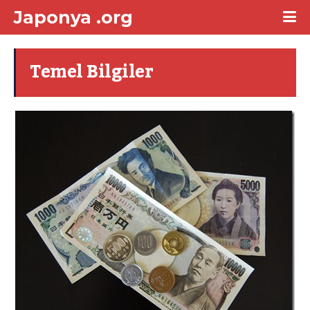
Japonya .org
Temel Bilgiler