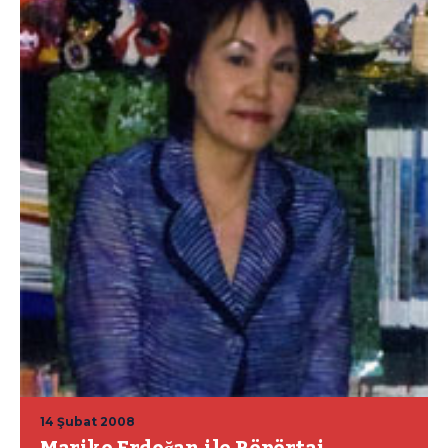
14 Şubat 2008