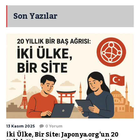
Son Yazılar
13 Kasım 2025
0 Yorum
İki Ülke, Bir Site: Japonya.org’un 20