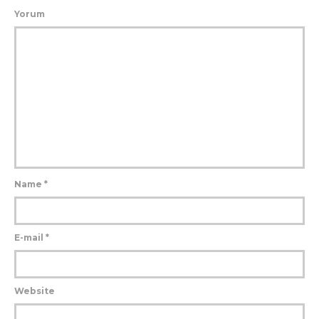
Yorum
Name
*
E-mail
*
Website