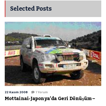
Selected Posts
22 Kasım 2008
1 Yorum
Mottainai-Japonya’da Geri Dönüşüm –