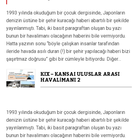
1993 yılında okuduğum bir çocuk dergisinde, Japonların
denizin üstüne bir şehir kuracağı haberi abartılı bir şekilde
yayınlanmıştı. Tabi, iki basit paragraftan oluşan bu yazı
bunun bir havalimanı olacağının haberini bile vermiyordu.
Hatta yazının sonu “böyle çalışkan insanlar tarafından
ileride havada asılı duran (!) bir şehir yapılacağı haberi bizi
şaşırtmaz doğrusu” gibi bir cümleyle bitiyordu. Diğer…
KIX – KANSAI ULUSLAR ARASI
HAVALİMANI 2
1993 yılında okuduğum bir çocuk dergisinde, Japonların
denizin üstüne bir şehir kuracağı haberi abartılı bir şekilde
yayınlanmıştı. Tabi, iki basit paragraftan oluşan bu yazı
bunun bir havalimanı olacağının haberini bile vermiyordu.