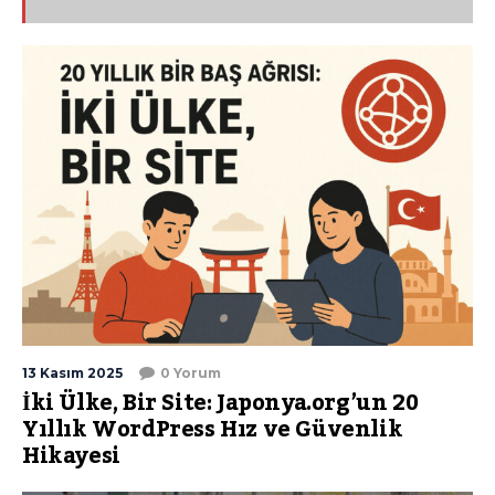
13 Kasım 2025
0 Yorum
İki Ülke, Bir Site: Japonya.org’un 20
Yıllık WordPress Hız ve Güvenlik
Hikayesi