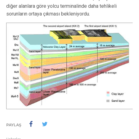
diğer alanlara göre yolcu terminalinde daha tehlikeli
sorunların ortaya çıkması bekleniyordu.
PAYLAŞ