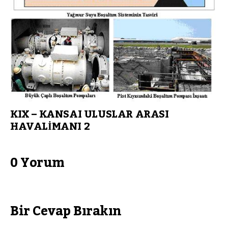
KIX – KANSAI ULUSLAR ARASI
HAVALİMANI 2
0 Yorum
Bir Cevap Bırakın