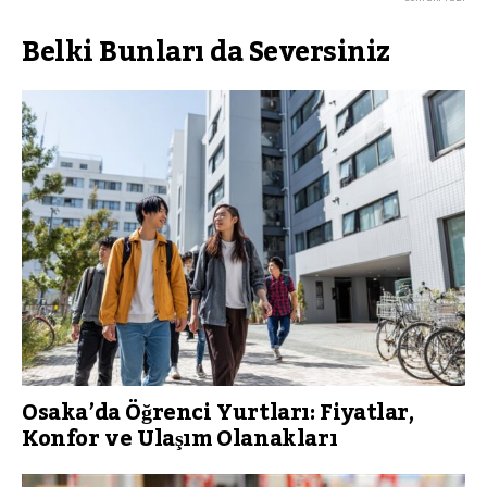
Belki Bunları da Seversiniz
Osaka’da Öğrenci Yurtları: Fiyatlar,
Konfor ve Ulaşım Olanakları