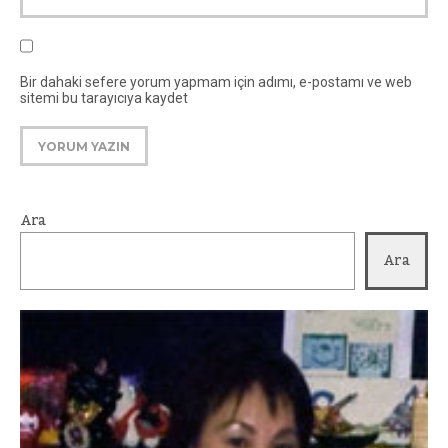
Bir dahaki sefere yorum yapmam için adımı, e-postamı ve web
sitemi bu tarayıcıya kaydet
Ara
Ara