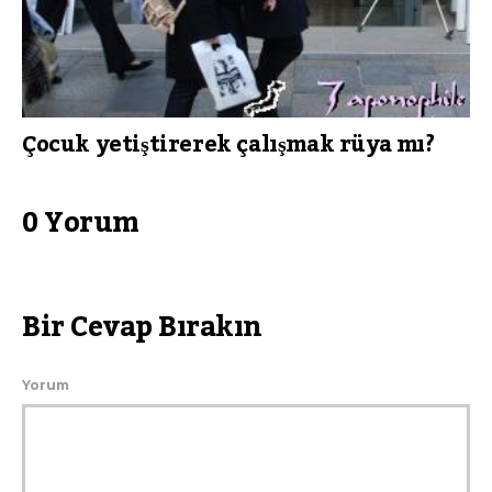
Çocuk yetiştirerek çalışmak rüya mı?
0 Yorum
Bir Cevap Bırakın
Yorum