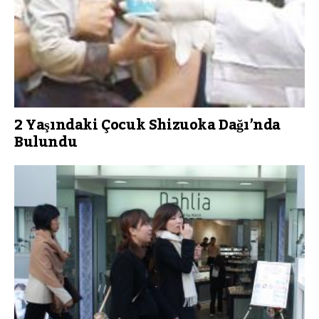
2 Yaşındaki Çocuk Shizuoka Dağı’nda
Bulundu