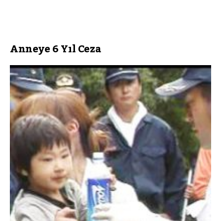
Anneye 6 Yıl Ceza