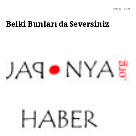
Sonraki Yazı
Belki Bunları da Seversiniz