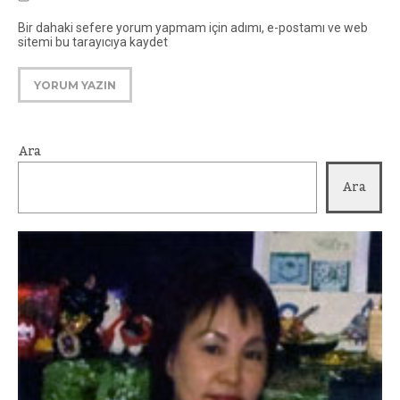
Bir dahaki sefere yorum yapmam için adımı, e-postamı ve web
sitemi bu tarayıcıya kaydet
Ara
Ara