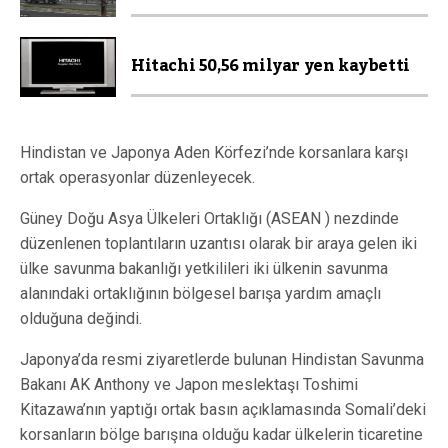
Hitachi 50,56 milyar yen kaybetti
Hindistan ve Japonya Aden Körfezi’nde korsanlara karşı
ortak operasyonlar düzenleyecek.
Güney Doğu Asya Ülkeleri Ortaklığı (ASEAN ) nezdinde
düzenlenen toplantıların uzantısı olarak bir araya gelen iki
ülke savunma bakanlığı yetkilileri iki ülkenin savunma
alanındaki ortaklığının bölgesel barışa yardım amaçlı
olduğuna değindi.
Japonya’da resmi ziyaretlerde bulunan Hindistan Savunma
Bakanı AK Anthony ve Japon meslektaşı Toshimi
Kitazawa’nın yaptığı ortak basın açıklamasında Somali’deki
korsanların bölge barışına olduğu kadar ülkelerin ticaretine