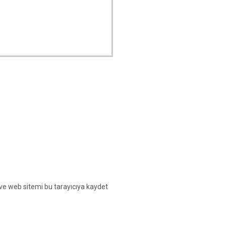
ve web sitemi bu tarayıcıya kaydet