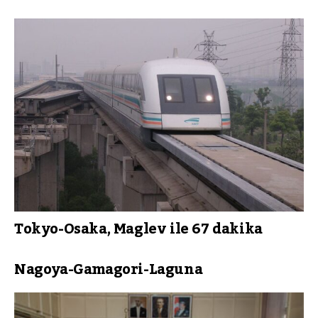
Tokyo-Osaka, Maglev ile 67 dakika
Nagoya-Gamagori-Laguna