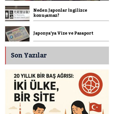
Neden Japonlar İngilizce
konuşamaz?
Japonya’ya Vize ve Pasaport
Son Yazılar