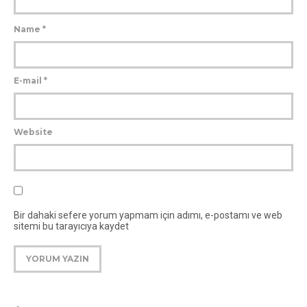
Name
*
E-mail
*
Website
Bir dahaki sefere yorum yapmam için adımı, e-postamı ve web
sitemi bu tarayıcıya kaydet