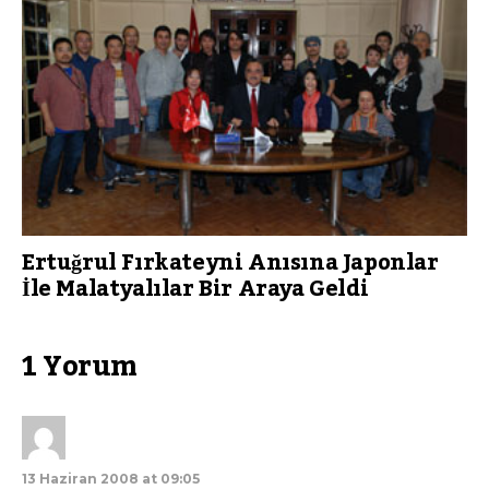
Ertuğrul Fırkateyni Anısına Japonlar
İle Malatyalılar Bir Araya Geldi
1 Yorum
13 Haziran 2008 at 09:05