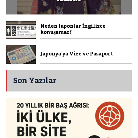
Neden Japonlar İngilizce
konuşamaz?
Japonya’ya Vize ve Pasaport
Son Yazılar