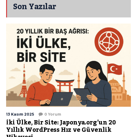
Son Yazılar
13 Kasım 2025
0 Yorum
İki Ülke, Bir Site: Japonya.org’un 20
Yıllık WordPress Hız ve Güvenlik