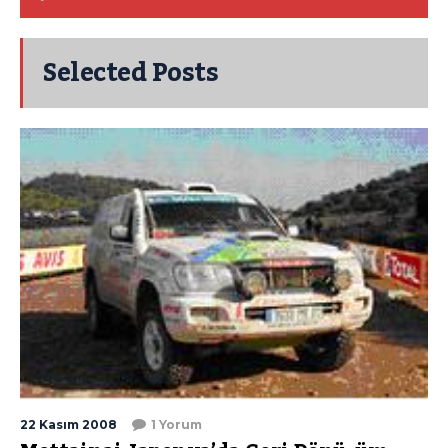
Selected Posts
22 Kasım 2008
1 Yorum