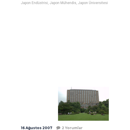
Japon Endüstrisi
,
Japon Mühendis
,
Japon Üniversitesi
16 Ağustos 2007
2 Yorumlar