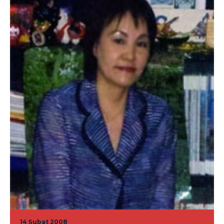
14 Şubat 2008