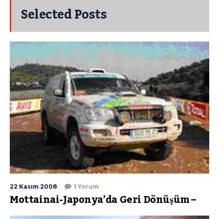
Selected Posts
22 Kasım 2008
1 Yorum
Mottainai-Japonya’da Geri Dönüşüm –