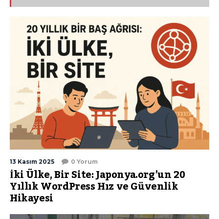
13 Kasım 2025
0 Yorum
İki Ülke, Bir Site: Japonya.org’un 20
Yıllık WordPress Hız ve Güvenlik
Hikayesi