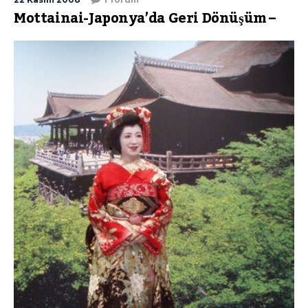
Mottainai-Japonya’da Geri Dönüşüm –