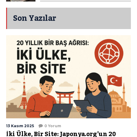
Son Yazılar
13 Kasım 2025
0 Yorum
İki Ülke, Bir Site: Japonya.org’un 20