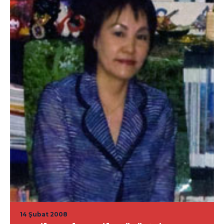
14 Şubat 2008