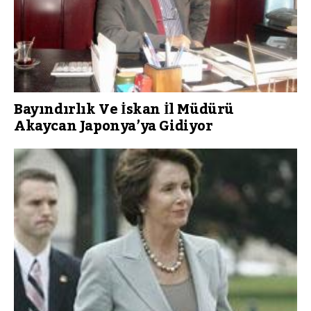
Bayındırlık Ve İskan İl Müdürü
Akaycan Japonya’ya Gidiyor