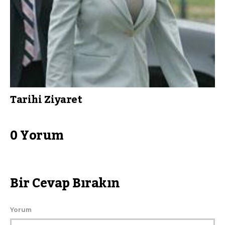
Tarihi Ziyaret
0 Yorum
Bir Cevap Bırakın
Yorum