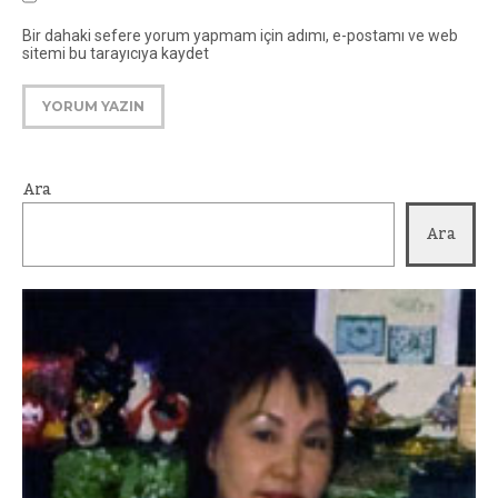
Bir dahaki sefere yorum yapmam için adımı, e-postamı ve web
sitemi bu tarayıcıya kaydet
Ara
Ara