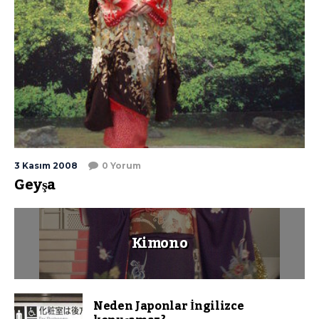
3 Kasım 2008
0 Yorum
Geyşa
Kimono
Neden Japonlar İngilizce